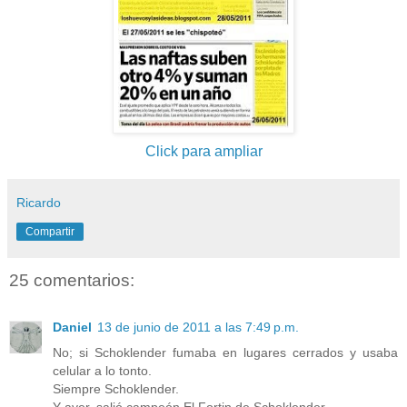
Click para ampliar
Ricardo
Compartir
25 comentarios:
Daniel
13 de junio de 2011 a las 7:49 p.m.
No; si Schoklender fumaba en lugares cerrados y usaba
celular a lo tonto.
Siempre Schoklender.