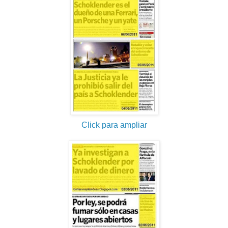
Click para ampliar