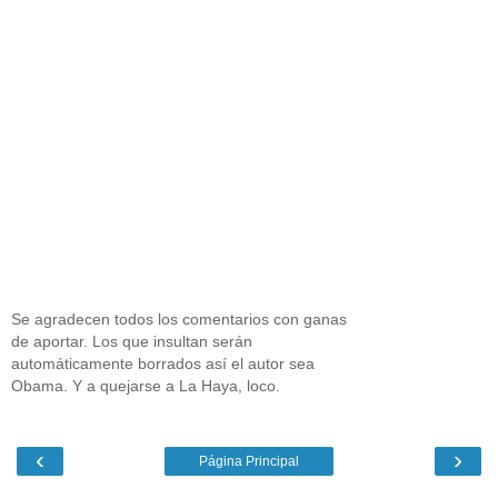
Se agradecen todos los comentarios con ganas
de aportar. Los que insultan serán
automáticamente borrados así el autor sea
Obama. Y a quejarse a La Haya, loco.
‹
›
Página Principal