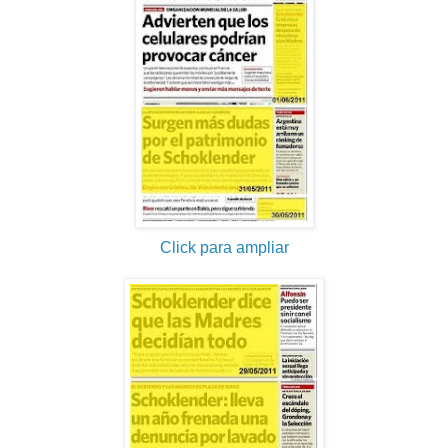
Click para ampliar