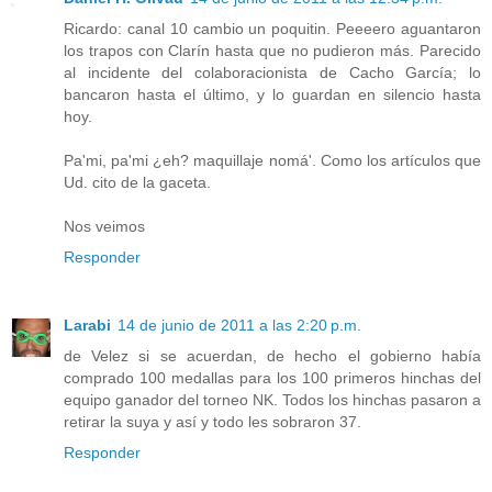
Ricardo: canal 10 cambio un poquitin. Peeeero aguantaron
los trapos con Clarín hasta que no pudieron más. Parecido
al incidente del colaboracionista de Cacho García; lo
bancaron hasta el último, y lo guardan en silencio hasta
hoy.
Pa'mi, pa'mi ¿eh? maquillaje nomá'. Como los artículos que
Ud. cito de la gaceta.
Nos veimos
Responder
Larabi
14 de junio de 2011 a las 2:20 p.m.
de Velez si se acuerdan, de hecho el gobierno había
comprado 100 medallas para los 100 primeros hinchas del
equipo ganador del torneo NK. Todos los hinchas pasaron a
retirar la suya y así y todo les sobraron 37.
Responder