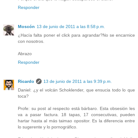
Responder
Moscón
13 de junio de 2011 a las 8:58 p.m.
¿Hacía falta poner el click para agrandar?No se encarnice
con nosotros.
Abrazo
Responder
Ricardo
13 de junio de 2011 a las 9:39 p.m.
Daniel: ¿y el volcán Schoklender, que ensucia todo lo que
toca?
Profe: su post al respecto está bárbaro. Esta obsesión les
va a pasar factura. 18 tapas, 17 consecutivas, pueden
hartar hasta al más taimao opositor. Es la diferencia entre
lo sugerente y lo pornográfico.