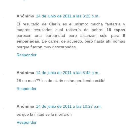
Anónimo
14 de junio de 2011 a las 3:25 p.m.
El resultado de Clarín es el mismo: mucha fanfarria y
magros resultados cual rotisería de pobre:
18 tapas
parecen una barbaridad pero alcanzan sólo para
9
empanadas
. De carne, de acuerdo, pero hasta ahí nomás
porque fueron muy descarnadas.
Responder
Anónimo
14 de junio de 2011 a las 6:42 p.m.
18 no mas?? los de clarin estan perdiendo estilo!
Responder
Anónimo
14 de junio de 2011 a las 10:27 p.m.
es que la mitad se la morfaron
Responder