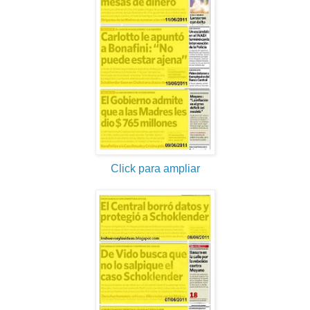
Click para ampliar