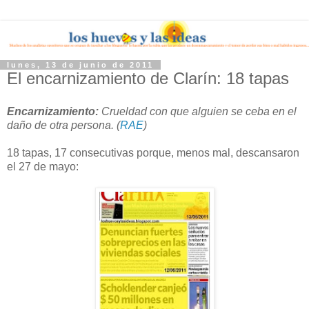
lunes, 13 de junio de 2011
El encarnizamiento de Clarín: 18 tapas
Encarnizamiento:
Crueldad con que alguien se ceba en el
daño de otra persona. (
RAE
)
18 tapas, 17 consecutivas porque, menos mal, descansaron
el 27 de mayo: